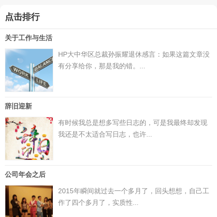
点击排行
关于工作与生活
HP大中华区总裁孙振耀退休感言：如果这篇文章没
有分享给你，那是我的错。...
辞旧迎新
有时候我总是想多写些日志的，可是我最终却发现
我还是不太适合写日志，也许...
公司年会之后
2015年瞬间就过去一个多月了，回头想想，自己工
作了四个多月了，实质性...