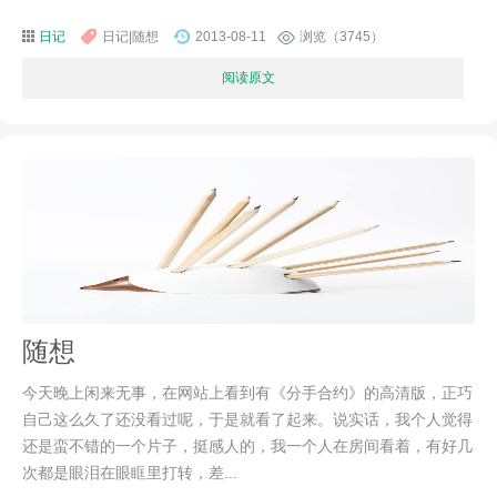
日记
日记|随想
2013-08-11
浏览（3745）
阅读原文
随想
今天晚上闲来无事，在网站上看到有《分手合约》的高清版，正巧
自己这么久了还没看过呢，于是就看了起来。说实话，我个人觉得
还是蛮不错的一个片子，挺感人的，我一个人在房间看着，有好几
次都是眼泪在眼眶里打转，差...