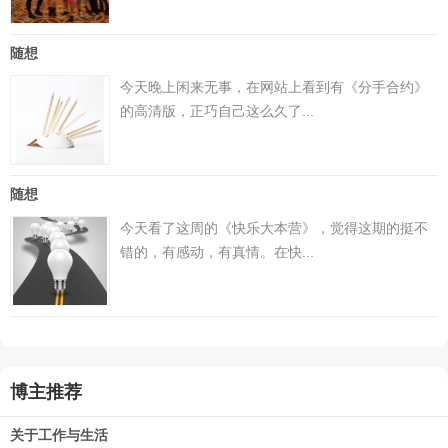
随想
今天晚上闲来无事，在网站上看到有《分手合约》
的高清版，正巧自己这么久了...
随想
今天看了这周的《快乐大本营》，觉得这期的挺不
错的，有感动，有真情。在快...
博主推荐
关于工作与生活