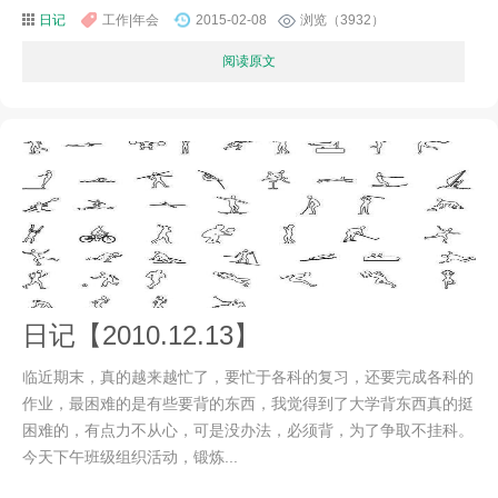
日记
工作|年会
2015-02-08
浏览（3932）
阅读原文
日记【2010.12.13】
临近期末，真的越来越忙了，要忙于各科的复习，还要完成各科的
作业，最困难的是有些要背的东西，我觉得到了大学背东西真的挺
困难的，有点力不从心，可是没办法，必须背，为了争取不挂科。
今天下午班级组织活动，锻炼...