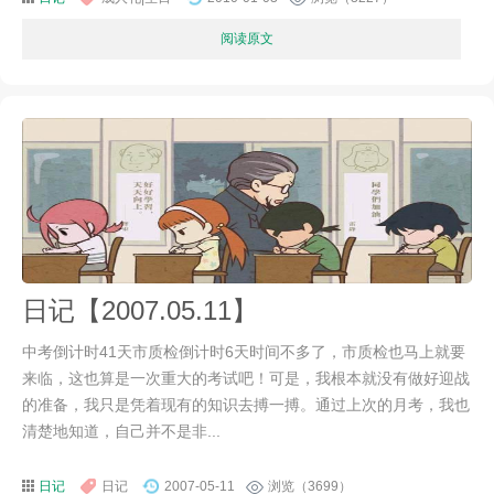
阅读原文
日记【2007.05.11】
中考倒计时41天市质检倒计时6天时间不多了，市质检也马上就要
来临，这也算是一次重大的考试吧！可是，我根本就没有做好迎战
的准备，我只是凭着现有的知识去搏一搏。通过上次的月考，我也
清楚地知道，自己并不是非...
日记
日记
2007-05-11
浏览（3699）