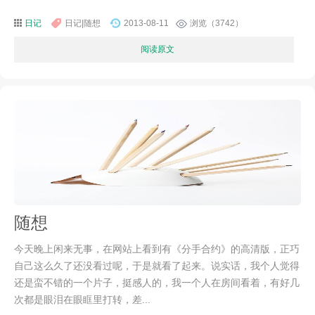
日记
日记|随想
2013-08-11
浏览（3742）
阅读原文
随想
今天晚上闲来无事，在网站上看到有《分手合约》的高清版，正巧
自己这么久了还没看过呢，于是就看了起来。说实话，我个人觉得
还是蛮不错的一个片子，挺感人的，我一个人在房间看着，有好几
次都是眼泪在眼眶里打转，差...