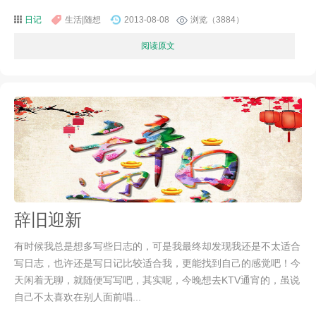
日记
生活|随想
2013-08-08
浏览（3884）
阅读原文
辞旧迎新
有时候我总是想多写些日志的，可是我最终却发现我还是不太适合
写日志，也许还是写日记比较适合我，更能找到自己的感觉吧！今
天闲着无聊，就随便写写吧，其实呢，今晚想去KTV通宵的，虽说
自己不太喜欢在别人面前唱...