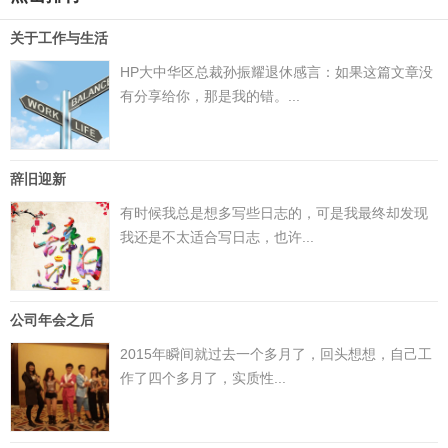
关于工作与生活
HP大中华区总裁孙振耀退休感言：如果这篇文章没
有分享给你，那是我的错。...
辞旧迎新
有时候我总是想多写些日志的，可是我最终却发现
我还是不太适合写日志，也许...
公司年会之后
2015年瞬间就过去一个多月了，回头想想，自己工
作了四个多月了，实质性...