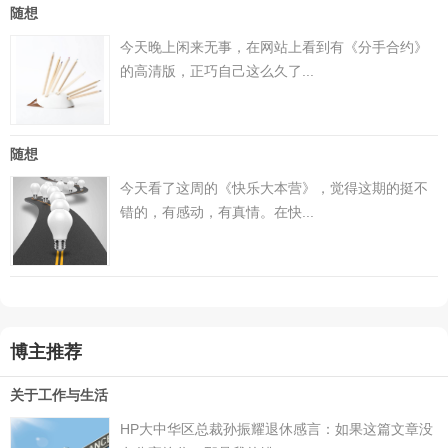
随想
今天晚上闲来无事，在网站上看到有《分手合约》
的高清版，正巧自己这么久了...
随想
今天看了这周的《快乐大本营》，觉得这期的挺不
错的，有感动，有真情。在快...
博主推荐
关于工作与生活
HP大中华区总裁孙振耀退休感言：如果这篇文章没