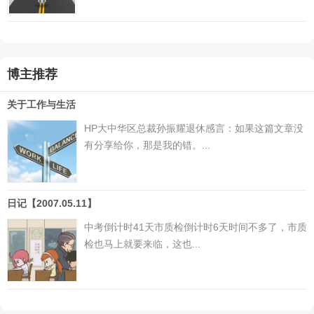
博主推荐
关于工作与生活
HP大中华区总裁孙振耀退休感言：如果这篇文章没
有分享给你，那是我的错。...
日记【2007.05.11】
中考倒计时41天市质检倒计时6天时间不多了，市质
检也马上就要来临，这也...