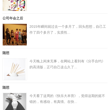
公司年会之后
2015年瞬间就过去一个多月了，回头想想，自己工
作了四个多月了，实质性...
随想
今天晚上闲来无事，在网站上看到有《分手合约》
的高清版，正巧自己这么久了...
随想
今天看了这周的《快乐大本营》，觉得这期的挺不
错的，有感动，有真情。在快...