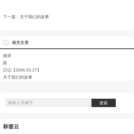
下一篇：
关于我们的故事
相关文章
摘录
路
日记【2006.03.27】
关于我们的故事
标签云